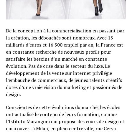
De la conception à la commercialisation en passant par
la création, les débouchés sont nombreux. Avec 15
milliards d’euros et 16 500 emploi par an, la France est
en constante recherche de nouveaux profils pour
satisfaire les besoins d’un marché en constante
évolution. Pas de crise dans le secteur du luxe. Le
développement de la vente sur internet privilégie
l’embauche de commerciaux, de jeunes talents créatifs
dotés d’une vraie vision du marketing et passionnés de
design.
Conscientes de cette évolutions du marché, les écoles
ont actualisé le contenu de leurs formation, comme
l’Istituto Marangoni qui propose des cours de design et
qui a ouvert à Milan, en plein centre ville, rue Cerva.