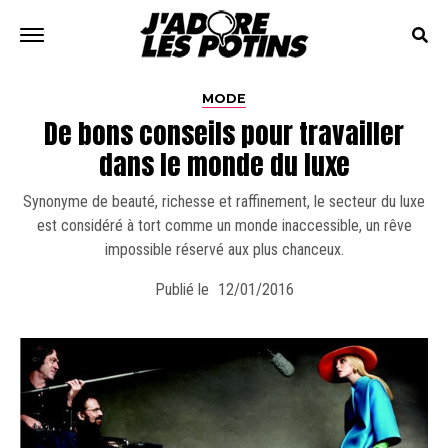
MODE
De bons conseils pour travailler
dans le monde du luxe
Synonyme de beauté, richesse et raffinement, le secteur du luxe
est considéré à tort comme un monde inaccessible, un rêve
impossible réservé aux plus chanceux.
Publié le
12/01/2016