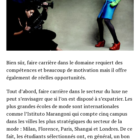
Bien sûr, faire carrière dans le domaine requiert des
compétences et beaucoup de motivation mais il offre
également de réelles opportunités.
Tout d’abord, faire carrière dans le secteur du luxe ne
peut s’envisager que si l’on est disposé à s’expatrier. Les
plus grandes écoles de mode sont internationales
comme l’Istituto Marangoni qui compte cinq campus
dans les villes les plus stratégiques du secteur de la
mode : Milan, Florence, Paris, Shangai et Londres. De ce
fait, les étudiants sélectionnés ont, en général, un bon