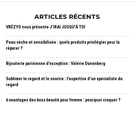
ARTICLES RÉCENTS
VRÉZYO nous présente J’IRAI JUSQU’À TOI
Peau sèche et sensibilisée : quels produits privilégier pour la
réparer ?
Bijouterie parisienne d’exception : Valérie Danenberg
Sublimer le regard et le sourire : l’expertise d’un spécialiste du
regard
6 avantages des boxs beauté pour femme : pourquoi craquer ?