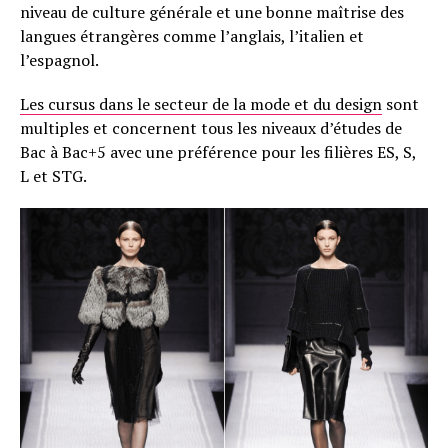
niveau de culture générale et une bonne maîtrise des
langues étrangères comme l’anglais, l’italien et
l’espagnol.
Les cursus dans le secteur de la mode et du design
sont
multiples et concernent tous les niveaux d’études de
Bac à Bac+5 avec une préférence pour les filières ES, S,
L et STG.