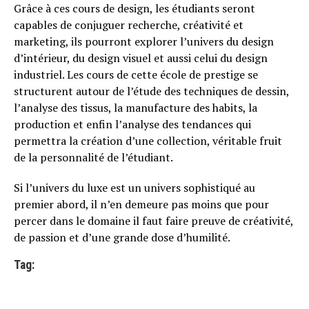
Grâce à ces cours de design, les étudiants seront
capables de conjuguer recherche, créativité et
marketing, ils pourront explorer l’univers du design
d’intérieur, du design visuel et aussi celui du design
industriel. Les cours de cette école de prestige se
structurent autour de l’étude des techniques de dessin,
l’analyse des tissus, la manufacture des habits, la
production et enfin l’analyse des tendances qui
permettra la création d’une collection, véritable fruit
de la personnalité de l’étudiant.
Si l’univers du luxe est un univers sophistiqué au
premier abord, il n’en demeure pas moins que pour
percer dans le domaine il faut faire preuve de créativité,
de passion et d’une grande dose d’humilité.
Tag: