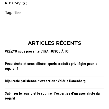
RIP Cory :(((
Tag:
Glee
ARTICLES RÉCENTS
VRÉZYO nous présente J’IRAI JUSQU’À TOI
Peau sèche et sensibilisée : quels produits privilégier pour la
réparer ?
Bijouterie parisienne d’exception : Valérie Danenberg
Sublimer le regard et le sourire : l’expertise d’un spécialiste du
regard