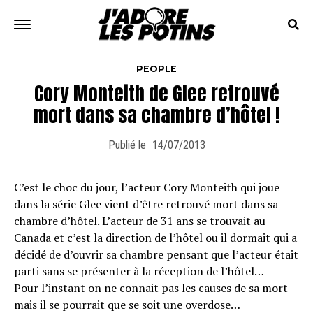
PEOPLE
Cory Monteith de Glee retrouvé
mort dans sa chambre d’hôtel !
Publié le
14/07/2013
C’est le choc du jour, l’acteur Cory Monteith qui joue
dans la série Glee vient d’être retrouvé mort dans sa
chambre d’hôtel. L’acteur de 31 ans se trouvait au
Canada et c’est la direction de l’hôtel ou il dormait qui a
décidé de d’ouvrir sa chambre pensant que l’acteur était
parti sans se présenter à la réception de l’hôtel…
Pour l’instant on ne connait pas les causes de sa mort
mais il se pourrait que se soit une overdose…