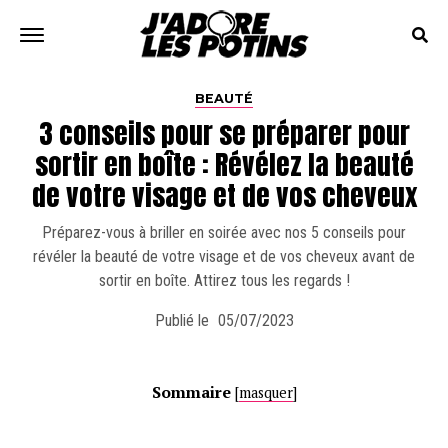
BEAUTÉ
3 conseils pour se préparer pour
sortir en boîte : Révélez la beauté
de votre visage et de vos cheveux
Préparez-vous à briller en soirée avec nos 5 conseils pour
révéler la beauté de votre visage et de vos cheveux avant de
sortir en boîte. Attirez tous les regards !
Publié le
05/07/2023
Sommaire
[
masquer
]