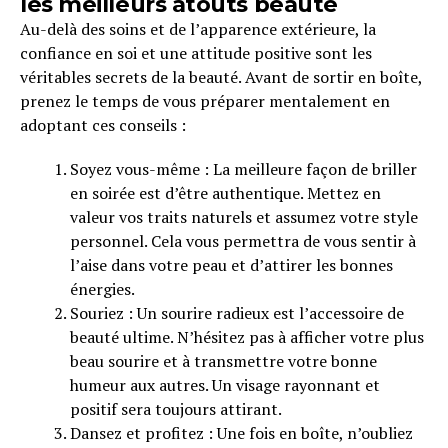
les meilleurs atouts beauté
Au-delà des soins et de l’apparence extérieure, la
confiance en soi et une attitude positive sont les
véritables secrets de la beauté. Avant de sortir en boîte,
prenez le temps de vous préparer mentalement en
adoptant ces conseils :
Soyez vous-même : La meilleure façon de briller
en soirée est d’être authentique. Mettez en
valeur vos traits naturels et assumez votre style
personnel. Cela vous permettra de vous sentir à
l’aise dans votre peau et d’attirer les bonnes
énergies.
Souriez : Un sourire radieux est l’accessoire de
beauté ultime. N’hésitez pas à afficher votre plus
beau sourire et à transmettre votre bonne
humeur aux autres. Un visage rayonnant et
positif sera toujours attirant.
Dansez et profitez : Une fois en boîte, n’oubliez