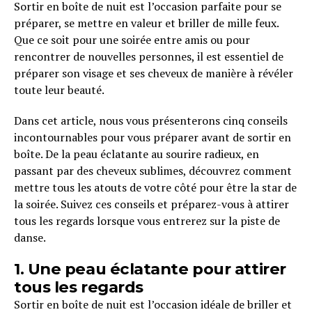
Sortir en boîte de nuit est l’occasion parfaite pour se
préparer, se mettre en valeur et briller de mille feux.
Que ce soit pour une soirée entre amis ou pour
rencontrer de nouvelles personnes, il est essentiel de
préparer son visage et ses cheveux de manière à révéler
toute leur beauté.
Dans cet article, nous vous présenterons cinq conseils
incontournables pour vous préparer avant de sortir en
boîte. De la peau éclatante au sourire radieux, en
passant par des cheveux sublimes, découvrez comment
mettre tous les atouts de votre côté pour être la star de
la soirée. Suivez ces conseils et préparez-vous à attirer
tous les regards lorsque vous entrerez sur la piste de
danse.
1. Une peau éclatante pour attirer
tous les regards
Sortir en boîte de nuit est l’occasion idéale de briller et