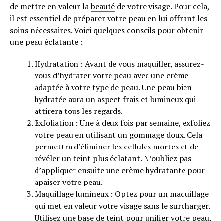
de mettre en valeur la
beauté
de votre visage. Pour cela,
il est essentiel de préparer votre peau en lui offrant les
soins nécessaires. Voici quelques conseils pour obtenir
une peau éclatante :
Hydratation : Avant de vous maquiller, assurez-
vous d’hydrater votre peau avec une crème
adaptée à votre type de peau. Une peau bien
hydratée aura un aspect frais et lumineux qui
attirera tous les regards.
Exfoliation : Une à deux fois par semaine, exfoliez
votre peau en utilisant un gommage doux. Cela
permettra d’éliminer les cellules mortes et de
révéler un teint plus éclatant. N’oubliez pas
d’appliquer ensuite une crème hydratante pour
apaiser votre peau.
Maquillage lumineux : Optez pour un maquillage
qui met en valeur votre visage sans le surcharger.
Utilisez une base de teint pour unifier votre peau,