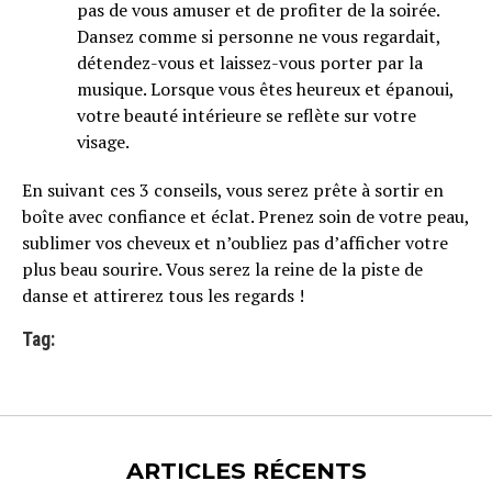
pas de vous amuser et de profiter de la soirée.
Dansez comme si personne ne vous regardait,
détendez-vous et laissez-vous porter par la
musique. Lorsque vous êtes heureux et épanoui,
votre beauté intérieure se reflète sur votre
visage.
En suivant ces 3 conseils, vous serez prête à sortir en
boîte avec confiance et éclat. Prenez soin de votre peau,
sublimer vos cheveux et n’oubliez pas d’afficher votre
plus beau sourire. Vous serez la reine de la piste de
danse et attirerez tous les regards !
Tag:
ARTICLES RÉCENTS