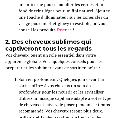
un anticerne pour camoufler les cernes et un
fond de teint léger pour un fini naturel. Ajoutez
une touche d’illuminateur sur les zones clés du
visage pour un effet glowy irrésistible, on vous
conseil les produits
Essence
!
2. Des cheveux sublimes qui
captiveront tous les regards
Vos cheveux jouent un rôle essentiel dans votre
apparence globale. Voici quelques conseils pour les
préparer et les sublimer avant de sortir en boîte :
Soin en profondeur : Quelques jours avant la
sortie, offrez à vos cheveux un soin en
profondeur pour les nourrir et les revitaliser.
Utilisez un masque capillaire adapté à votre type
de cheveux et laissez-le poser pendant le temps
recommandé. Vos cheveux seront plus doux,
brillants et faciles à coiffer, surtout avec les