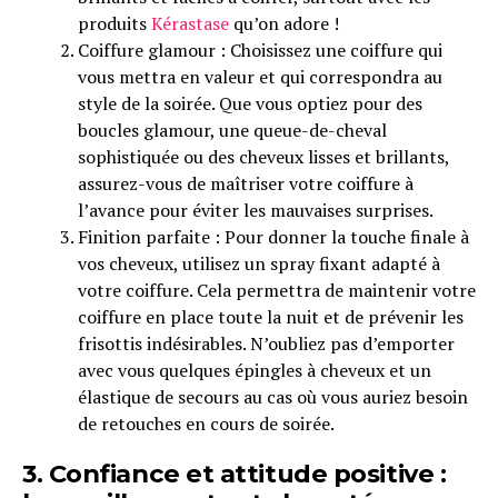
produits
Kérastase
qu’on adore !
Coiffure glamour : Choisissez une coiffure qui
vous mettra en valeur et qui correspondra au
style de la soirée. Que vous optiez pour des
boucles glamour, une queue-de-cheval
sophistiquée ou des cheveux lisses et brillants,
assurez-vous de maîtriser votre coiffure à
l’avance pour éviter les mauvaises surprises.
Finition parfaite : Pour donner la touche finale à
vos cheveux, utilisez un spray fixant adapté à
votre coiffure. Cela permettra de maintenir votre
coiffure en place toute la nuit et de prévenir les
frisottis indésirables. N’oubliez pas d’emporter
avec vous quelques épingles à cheveux et un
élastique de secours au cas où vous auriez besoin
de retouches en cours de soirée.
3. Confiance et attitude positive :