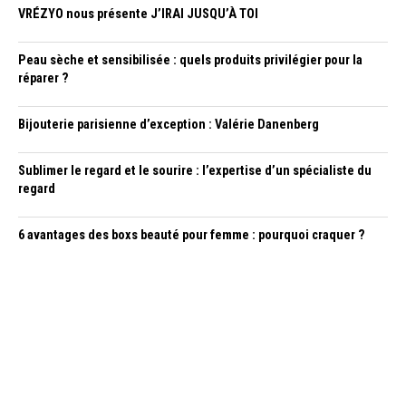
VRÉZYO nous présente J’IRAI JUSQU’À TOI
Peau sèche et sensibilisée : quels produits privilégier pour la
réparer ?
Bijouterie parisienne d’exception : Valérie Danenberg
Sublimer le regard et le sourire : l’expertise d’un spécialiste du
regard
6 avantages des boxs beauté pour femme : pourquoi craquer ?