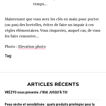
temps…
Maintenant que vous avez les clés en main pour porter
(ou pas) des bretelles, évitez de faire un impair à ces
règles élémentaires. Vous risqueriez, auquel cas, de vous
les faire remonter…
Photo :
Elevation photo
Tag:
ARTICLES RÉCENTS
VRÉZYO nous présente J’IRAI JUSQU’À TOI
Peau sèche et sensibilisée : quels produits privilégier pour la