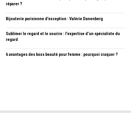
réparer ?
Bijouterie parisienne d’exception : Valérie Danenberg
Sublimer le regard et le sourire : l’expertise d’un spécialiste du
regard
6 avantages des boxs beauté pour femme : pourquoi craquer ?