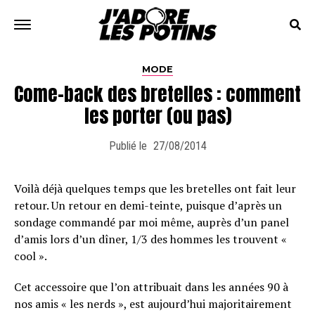
MODE
Come-back des bretelles : comment
les porter (ou pas)
Publié le
27/08/2014
Voilà déjà quelques temps que les bretelles ont fait leur
retour. Un retour en demi-teinte, puisque d’après un
sondage commandé par moi même, auprès d’un panel
d’amis lors d’un dîner, 1/3 des hommes les trouvent «
cool ».
Cet accessoire que l’on attribuait dans les années 90 à
nos amis « les nerds », est aujourd’hui majoritairement