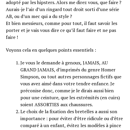
adopté par les hipsters. Alors me direz vous, que faire ?
Aurais-je l’air d’un ringard tout droit sorti d’une série
AB, ou d’un mec qui a du style ?
Et bien messieurs, comme pour tout, il faut savoir les
porter et je vais vous dire ce qu’il faut faire et ne pas
faire !
Voyons cela en quelques points essentiels :
Je vous le demande à genoux, JAMAIS, AU
GRAND JAMAIS, d’imprimés du genre Homer
Simpson, ou tout autres personnages fictifs que
vous avez aimé dans votre tendre enfance. Je
préconise donc, comme je le dirais aussi bien
pour une ceinture, que les extrémités (en cuirs)
soient ASSORTIES aux chaussures.
Le choix de la fixation des bretelles a aussi son
importance : pour éviter d’être ridicule ou d’être
comparé à un enfant, évitez les modèles à pince