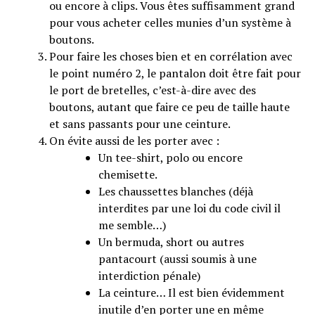
ou encore à clips. Vous êtes suffisamment grand
pour vous acheter celles munies d’un système à
boutons.
Pour faire les choses bien et en corrélation avec
le point numéro 2, le pantalon doit être fait pour
le port de bretelles, c’est-à-dire avec des
boutons, autant que faire ce peu de taille haute
et sans passants pour une ceinture.
On évite aussi de les porter avec :
Un tee-shirt, polo ou encore
chemisette.
Les chaussettes blanches (déjà
interdites par une loi du code civil il
me semble…)
Un bermuda, short ou autres
pantacourt (aussi soumis à une
interdiction pénale)
La ceinture… Il est bien évidemment
inutile d’en porter une en même