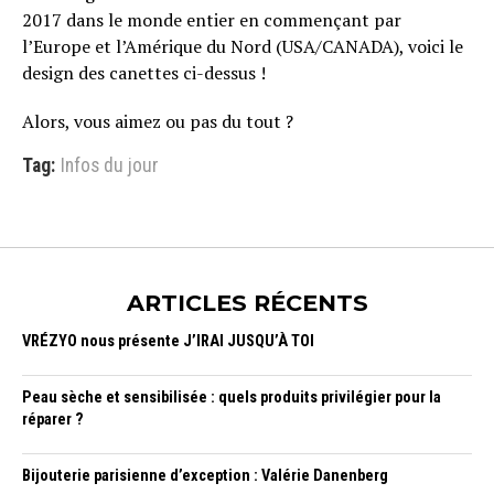
2017 dans le monde entier en commençant par
l’Europe et l’Amérique du Nord (USA/CANADA), voici le
design des canettes ci-dessus !
Alors, vous aimez ou pas du tout ?
Tag:
Infos du jour
ARTICLES RÉCENTS
VRÉZYO nous présente J’IRAI JUSQU’À TOI
Peau sèche et sensibilisée : quels produits privilégier pour la
réparer ?
Bijouterie parisienne d’exception : Valérie Danenberg