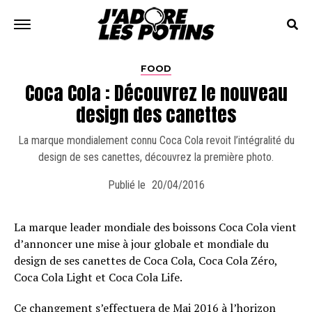
FOOD
Coca Cola : Découvrez le nouveau
design des canettes
La marque mondialement connu Coca Cola revoit l’intégralité du
design de ses canettes, découvrez la première photo.
Publié le
20/04/2016
La marque leader mondiale des boissons Coca Cola vient
d’annoncer une mise à jour globale et mondiale du
design de ses canettes de Coca Cola, Coca Cola Zéro,
Coca Cola Light et Coca Cola Life.
Ce changement s’effectuera de Mai 2016 à l’horizon