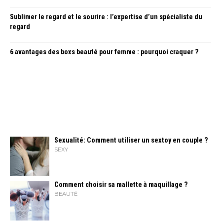
Sublimer le regard et le sourire : l’expertise d’un spécialiste du
regard
6 avantages des boxs beauté pour femme : pourquoi craquer ?
Sexualité: Comment utiliser un sextoy en couple ?
SEXY
Comment choisir sa mallette à maquillage ?
BEAUTÉ