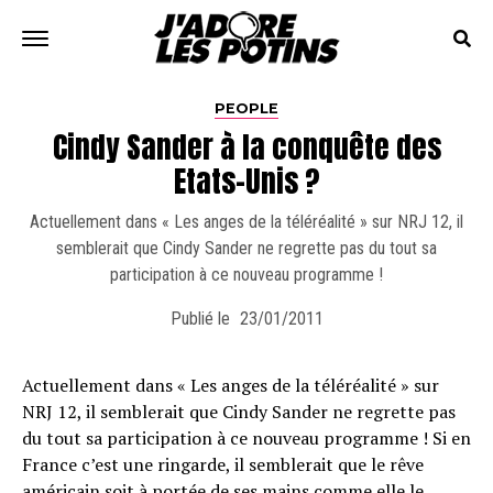
PEOPLE
Cindy Sander à la conquête des
Etats-Unis ?
Actuellement dans « Les anges de la téléréalité » sur NRJ 12, il
semblerait que Cindy Sander ne regrette pas du tout sa
participation à ce nouveau programme !
Publié le
23/01/2011
Actuellement dans « Les anges de la téléréalité » sur
NRJ 12, il semblerait que Cindy Sander ne regrette pas
du tout sa participation à ce nouveau programme ! Si en
France c’est une ringarde, il semblerait que le rêve
américain soit à portée de ses mains comme elle le