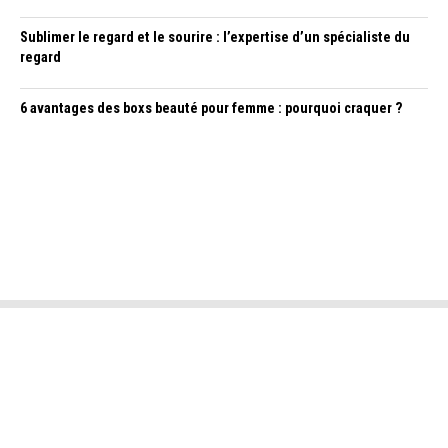
Sublimer le regard et le sourire : l’expertise d’un spécialiste du
regard
6 avantages des boxs beauté pour femme : pourquoi craquer ?