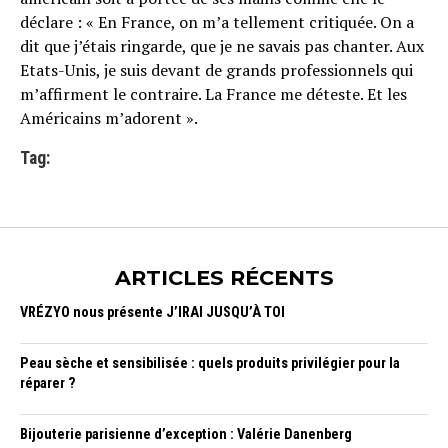
déclare : « En France, on m’a tellement critiquée. On a
dit que j’étais ringarde, que je ne savais pas chanter. Aux
Etats-Unis, je suis devant de grands professionnels qui
m’affirment le contraire. La France me déteste. Et les
Américains m’adorent ».
Tag:
ARTICLES RÉCENTS
VRÉZYO nous présente J’IRAI JUSQU’À TOI
Peau sèche et sensibilisée : quels produits privilégier pour la
réparer ?
Bijouterie parisienne d’exception : Valérie Danenberg