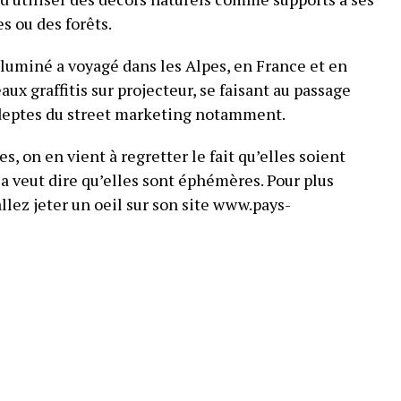
 ou des forêts.
 illuminé a voyagé dans les Alpes, en France et en
ux graffitis sur projecteur, se faisant au passage
adeptes du street marketing notamment.
s, on en vient à regretter le fait qu’elles soient
a veut dire qu’elles sont éphémères. Pour plus
llez jeter un oeil sur son site www.pays-