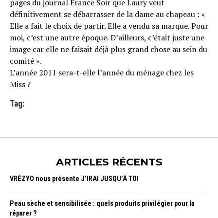
pages du journal France Soir que Laury veut
définitivement se débarrasser de la dame au chapeau : «
Elle a fait le choix de partir. Elle a vendu sa marque. Pour
moi, c’est une autre époque. D’ailleurs, c’était juste une
image car elle ne faisait déjà plus grand chose au sein du
comité ».
L’année 2011 sera-t-elle l’année du ménage chez les
Miss ?
Tag:
ARTICLES RÉCENTS
VRÉZYO nous présente J’IRAI JUSQU’À TOI
Peau sèche et sensibilisée : quels produits privilégier pour la
réparer ?