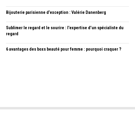
Bijouterie parisienne d’exception : Valérie Danenberg
Sublimer le regard et le sourire : l’expertise d’un spécialiste du
regard
6 avantages des boxs beauté pour femme : pourquoi craquer ?