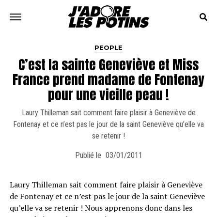
PEOPLE
C’est la sainte Geneviève et Miss
France prend madame de Fontenay
pour une vieille peau !
Laury Thilleman sait comment faire plaisir à Geneviève de
Fontenay et ce n’est pas le jour de la saint Geneviève qu’elle va
se retenir !
Publié le
03/01/2011
Laury Thilleman sait comment faire plaisir à Geneviève
de Fontenay et ce n’est pas le jour de la saint Geneviève
qu’elle va se retenir ! Nous apprenons donc dans les