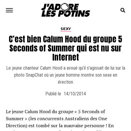
SEXY
C’est bien Calum Hood du groupe 5
Seconds of Summer qui est nu sur
Internet
Le jeune chanteur Calum Hood a avoué qu’il s’agissait de lui sur la
photo SnapChat où un jeune homme montre son sexe en
érection
Publié le
14/10/2014
Le jeune Calum Hood du groupe « 5 Seconds of
Summer » (les concurrents Australiens des One
Direction) est tombé sur la mauvaise personne ! En