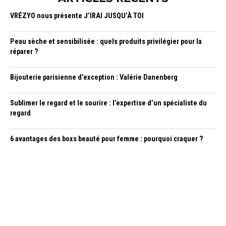
VRÉZYO nous présente J’IRAI JUSQU’À TOI
Peau sèche et sensibilisée : quels produits privilégier pour la
réparer ?
Bijouterie parisienne d’exception : Valérie Danenberg
Sublimer le regard et le sourire : l’expertise d’un spécialiste du
regard
6 avantages des boxs beauté pour femme : pourquoi craquer ?