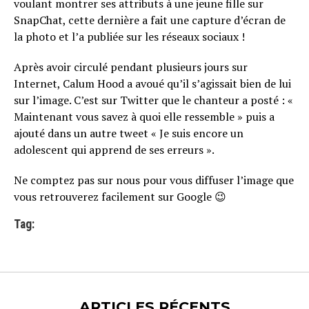
voulant montrer ses attributs à une jeune fille sur
SnapChat, cette dernière a fait une capture d’écran de
la photo et l’a publiée sur les réseaux sociaux !
Après avoir circulé pendant plusieurs jours sur
Internet, Calum Hood a avoué qu’il s’agissait bien de lui
sur l’image. C’est sur Twitter que le chanteur a posté : «
Maintenant vous savez à quoi elle ressemble » puis a
ajouté dans un autre tweet « Je suis encore un
adolescent qui apprend de ses erreurs ».
Ne comptez pas sur nous pour vous diffuser l’image que
vous retrouverez facilement sur Google 😉
Tag:
ARTICLES RÉCENTS