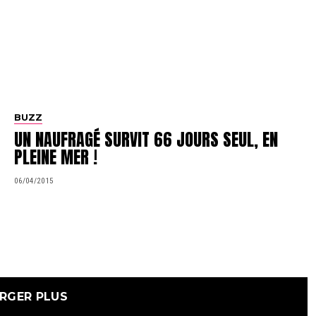
BUZZ
UN NAUFRAGÉ SURVIT 66 JOURS SEUL, EN
PLEINE MER !
06/04/2015
RGER PLUS