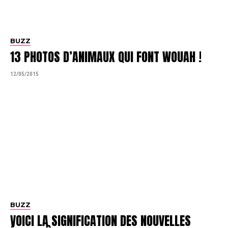
BUZZ
13 PHOTOS D’ANIMAUX QUI FONT WOUAH !
12/05/2015
BUZZ
VOICI LA SIGNIFICATION DES NOUVELLES