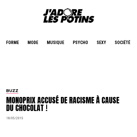
FORME
MODE
MUSIQUE
PSYCHO
SEXY
SOCIÉTÉ
BUZZ
MONOPRIX ACCUSÉ DE RACISME À CAUSE
DU CHOCOLAT !
18/05/2015