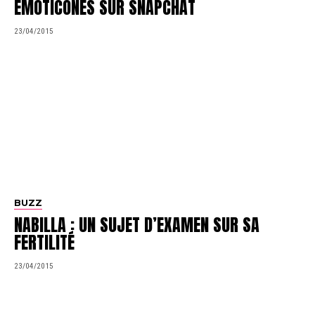
ÉMOTICÔNES SUR SNAPCHAT
23/04/2015
BUZZ
NABILLA : UN SUJET D’EXAMEN SUR SA
FERTILITÉ
23/04/2015