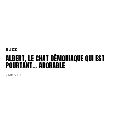
BUZZ
ALBERT, LE CHAT DÉMONIAQUE QUI EST
POURTANT… ADORABLE
21/04/2015