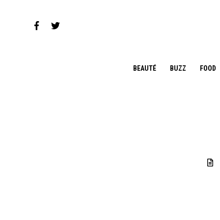
BEAUTÉ
BUZZ
FOOD