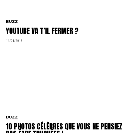
BUZZ
YOUTUBE VA T’IL FERMER ?
14/04/2015
BUZZ
10 PHOTOS CÉLÈBRES QUE VOUS NE PENSIEZ