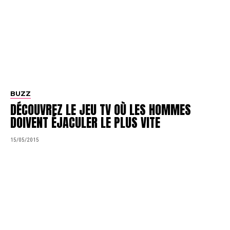
BUZZ
DÉCOUVREZ LE JEU TV OÙ LES HOMMES
DOIVENT ÉJACULER LE PLUS VITE
15/05/2015