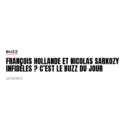
BUZZ
FRANÇOIS HOLLANDE ET NICOLAS SARKOZY
INFIDÈLES ? C’EST LE BUZZ DU JOUR
22/10/2012