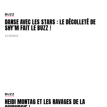
BUZZ
DANSE AVEC LES STARS : LE DÉCOLLETÉ DE
SHY’M FAIT LE BUZZ !
21/10/2012
BUZZ
HEIDI MONTAG ET LES RAVAGES DE LA