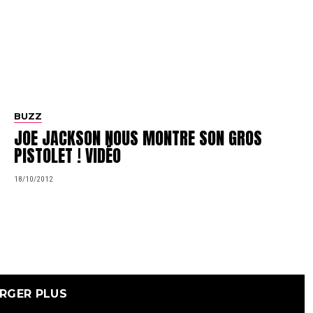
BUZZ
JOE JACKSON NOUS MONTRE SON GROS
PISTOLET ! VIDÉO
18/10/2012
RGER PLUS