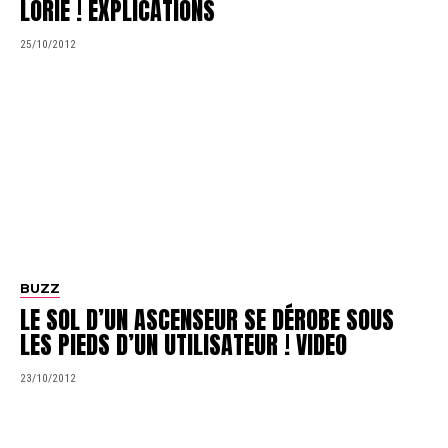
LORIE ! EXPLICATIONS
25/10/2012
BUZZ
LE SOL D’UN ASCENSEUR SE DÉROBE SOUS
LES PIEDS D’UN UTILISATEUR ! VIDEO
23/10/2012