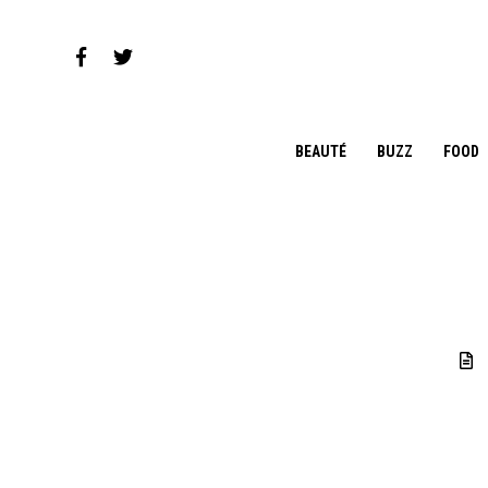
BEAUTÉ
BUZZ
FOOD