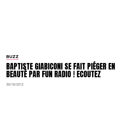
BUZZ
BAPTISTE GIABICONI SE FAIT PIÉGER EN
BEAUTÉ PAR FUN RADIO ! ECOUTEZ
30/10/2012