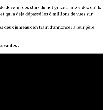
de devenir des stars du net grace à une vidéo qu’ils
 et qui a déjà dépassé les 6 millions de vues sur
es deux jumeaux en train d’annoncer à leur père
s…
uvantes :