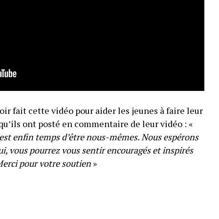
ir fait cette vidéo pour aider les jeunes à faire leur
 qu’ils ont posté en commentaire de leur vidéo : «
 est enfin temps d’être nous-mêmes. Nous espérons
ui, vous pourrez vous sentir encouragés et inspirés
 Merci pour votre soutien
»