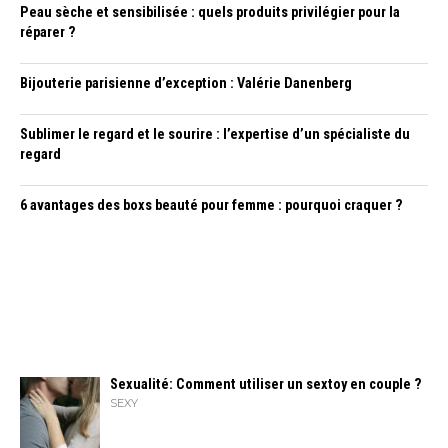
Peau sèche et sensibilisée : quels produits privilégier pour la
réparer ?
Bijouterie parisienne d’exception : Valérie Danenberg
Sublimer le regard et le sourire : l’expertise d’un spécialiste du
regard
6 avantages des boxs beauté pour femme : pourquoi craquer ?
Sexualité: Comment utiliser un sextoy en couple ?
SEXY