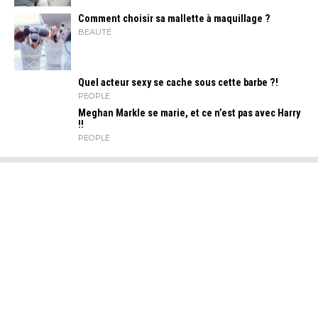
Comment choisir sa mallette à maquillage ?
BEAUTÉ
Quel acteur sexy se cache sous cette barbe ?!
PEOPLE
Meghan Markle se marie, et ce n’est pas avec Harry
!!
PEOPLE