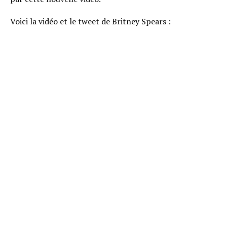
Voici la vidéo et le tweet de Britney Spears :