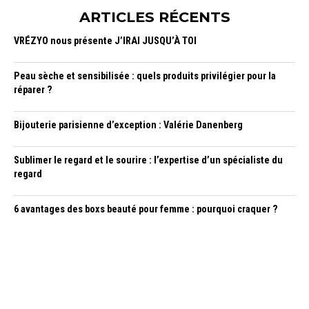
ARTICLES RÉCENTS
VRÉZYO nous présente J’IRAI JUSQU’À TOI
Peau sèche et sensibilisée : quels produits privilégier pour la
réparer ?
Bijouterie parisienne d’exception : Valérie Danenberg
Sublimer le regard et le sourire : l’expertise d’un spécialiste du
regard
6 avantages des boxs beauté pour femme : pourquoi craquer ?