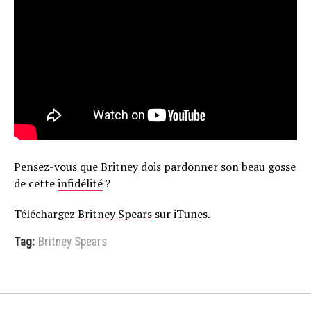
Pensez-vous que Britney dois pardonner son beau gosse
de cette
infidélité
?
Téléchargez
Britney Spears
sur iTunes.
Tag:
Britney Spears