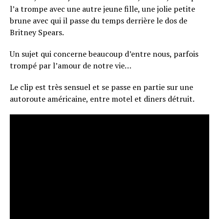
l’a trompe avec une autre jeune fille, une jolie petite
brune avec qui il passe du temps derrière le dos de
Britney Spears.
Un sujet qui concerne beaucoup d’entre nous, parfois
trompé par l’amour de notre vie…
Le clip est très sensuel et se passe en partie sur une
autoroute américaine, entre motel et diners détruit.