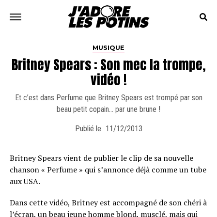
MUSIQUE
Britney Spears : Son mec la trompe,
vidéo !
Et c’est dans Perfume que Britney Spears est trompé par son
beau petit copain… par une brune !
Publié le
11/12/2013
Britney Spears vient de publier le clip de sa nouvelle
chanson « Perfume » qui s’annonce déjà comme un tube
aux USA.
Dans cette vidéo, Britney est accompagné de son chéri à
l’écran, un beau jeune homme blond, musclé, mais qui