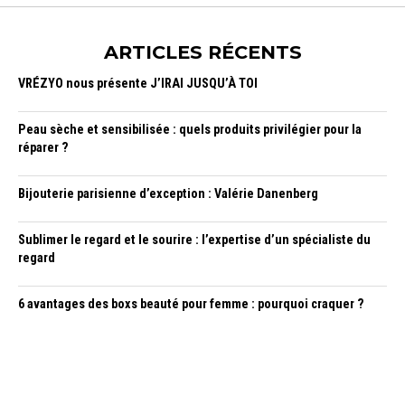
ARTICLES RÉCENTS
VRÉZYO nous présente J’IRAI JUSQU’À TOI
Peau sèche et sensibilisée : quels produits privilégier pour la
réparer ?
Bijouterie parisienne d’exception : Valérie Danenberg
Sublimer le regard et le sourire : l’expertise d’un spécialiste du
regard
6 avantages des boxs beauté pour femme : pourquoi craquer ?