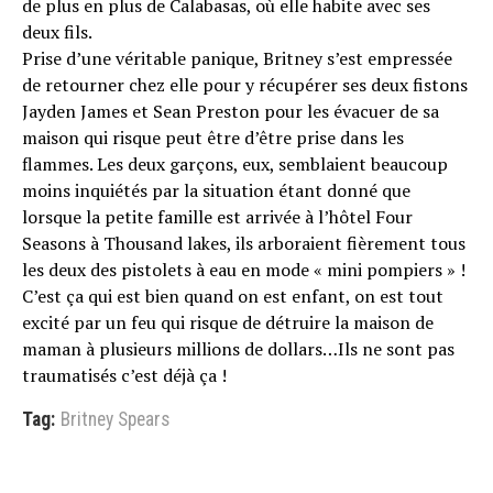
de plus en plus de Calabasas, où elle habite avec ses
deux fils.
Prise d’une véritable panique, Britney s’est empressée
de retourner chez elle pour y récupérer ses deux fistons
Jayden James et Sean Preston pour les évacuer de sa
maison qui risque peut être d’être prise dans les
flammes. Les deux garçons, eux, semblaient beaucoup
moins inquiétés par la situation étant donné que
lorsque la petite famille est arrivée à l’hôtel Four
Seasons à Thousand lakes, ils arboraient fièrement tous
les deux des pistolets à eau en mode « mini pompiers » !
C’est ça qui est bien quand on est enfant, on est tout
excité par un feu qui risque de détruire la maison de
maman à plusieurs millions de dollars…Ils ne sont pas
traumatisés c’est déjà ça !
Tag:
Britney Spears