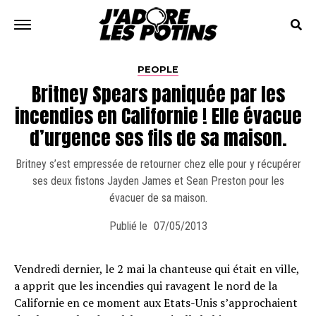
PEOPLE
Britney Spears paniquée par les
incendies en Californie ! Elle évacue
d’urgence ses fils de sa maison.
Britney s’est empressée de retourner chez elle pour y récupérer
ses deux fistons Jayden James et Sean Preston pour les
évacuer de sa maison.
Publié le
07/05/2013
Vendredi dernier, le 2 mai la chanteuse qui était en ville,
a apprit que les incendies qui ravagent le nord de la
Californie en ce moment aux Etats-Unis s’approchaient