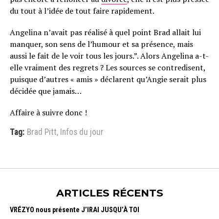
du tout à l’idée de tout faire rapidement.
Angelina n’avait pas réalisé à quel point Brad allait lui
manquer, son sens de l’humour et sa présence, mais
aussi le fait de le voir tous les jours.”. Alors Angelina a-t-
elle vraiment des regrets ? Les sources se contredisent,
puisque d’autres « amis » déclarent qu’Angie serait plus
décidée que jamais…
Affaire à suivre donc !
Tag:
Brad Pitt
,
Infos du jour
ARTICLES RÉCENTS
VRÉZYO nous présente J’IRAI JUSQU’À TOI