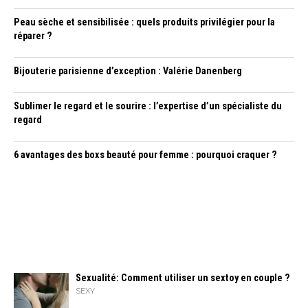
Peau sèche et sensibilisée : quels produits privilégier pour la
réparer ?
Bijouterie parisienne d’exception : Valérie Danenberg
Sublimer le regard et le sourire : l’expertise d’un spécialiste du
regard
6 avantages des boxs beauté pour femme : pourquoi craquer ?
Sexualité: Comment utiliser un sextoy en couple ?
SEXY