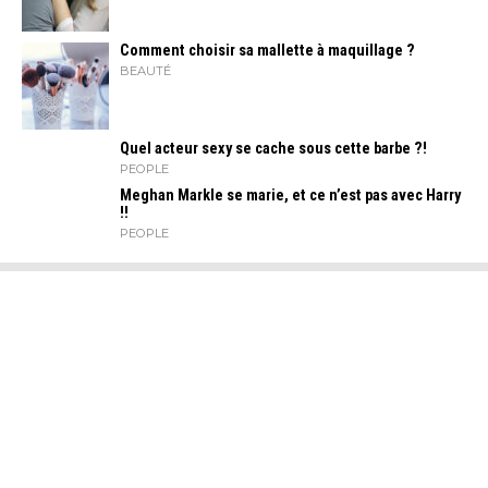
Comment choisir sa mallette à maquillage ?
BEAUTÉ
Quel acteur sexy se cache sous cette barbe ?!
PEOPLE
Meghan Markle se marie, et ce n’est pas avec Harry
!!
PEOPLE