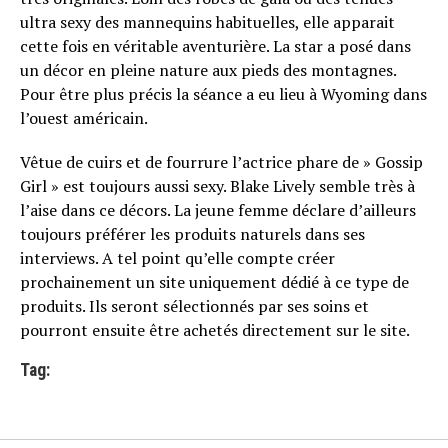
ultra sexy des mannequins habituelles, elle apparait
cette fois en véritable aventurière. La star a posé dans
un décor en pleine nature aux pieds des montagnes.
Pour être plus précis la séance a eu lieu à Wyoming dans
l’ouest américain.
Vêtue de cuirs et de fourrure l’actrice phare de » Gossip
Girl » est toujours aussi sexy. Blake Lively semble très à
l’aise dans ce décors. La jeune femme déclare d’ailleurs
toujours préférer les produits naturels dans ses
interviews. A tel point qu’elle compte créer
prochainement un site uniquement dédié à ce type de
produits. Ils seront sélectionnés par ses soins et
pourront ensuite être achetés directement sur le site.
Tag: