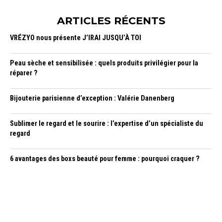
ARTICLES RÉCENTS
VRÉZYO nous présente J’IRAI JUSQU’À TOI
Peau sèche et sensibilisée : quels produits privilégier pour la
réparer ?
Bijouterie parisienne d’exception : Valérie Danenberg
Sublimer le regard et le sourire : l’expertise d’un spécialiste du
regard
6 avantages des boxs beauté pour femme : pourquoi craquer ?