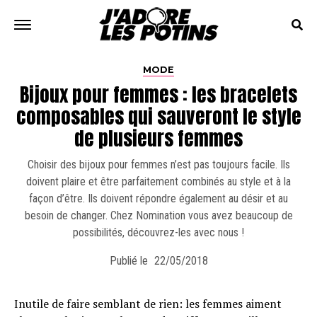
MODE
Bijoux pour femmes : les bracelets
composables qui sauveront le style
de plusieurs femmes
Choisir des bijoux pour femmes n’est pas toujours facile. Ils
doivent plaire et être parfaitement combinés au style et à la
façon d’être. Ils doivent répondre également au désir et au
besoin de changer. Chez Nomination vous avez beaucoup de
possibilités, découvrez-les avec nous !
Publié le
22/05/2018
Inutile de faire semblant de rien: les femmes aiment