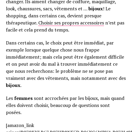
changer. Ils aiment changer de coiffure, maquillage,
look, chaussures, sacs, vêtements et …
bijoux
! Le
shopping, dans certains cas, devient presque
thérapeutique.
Choisir ses propres accessoires
n’est pas
facile et cela prend du temps.
Dans certains cas, le choix peut être immédiat, par
exemple lorsque quelque chose nous frappe
immédiatement; mais cela peut être également difficile
et on peut avoir du mal à trouver immédiatement ce
que nous recherchons: le problème ne se pose pas
vraiment avec des vêtements, mais notamment avec des
bijoux
.
Les
femmes
sont accrochées par les bijoux, mais quand
elles doivent choisir, beaucoup de questions sont
posées.
[amazon_link