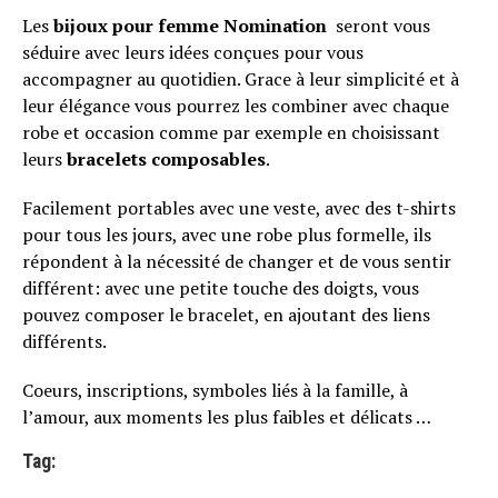
Les
bijoux pour femme Nomination
seront vous
séduire avec leurs idées conçues pour vous
accompagner au quotidien. Grace à leur simplicité et à
leur élégance vous pourrez les combiner avec chaque
robe et occasion comme par exemple en choisissant
leurs
bracelets composables
.
Facilement portables avec une veste, avec des t-shirts
pour tous les jours, avec une robe plus formelle, ils
répondent à la nécessité de changer et de vous sentir
différent: avec une petite touche des doigts, vous
pouvez composer le bracelet, en ajoutant des liens
différents.
Coeurs, inscriptions, symboles liés à la famille, à
l’amour, aux moments les plus faibles et délicats …
Tag: