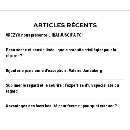
ARTICLES RÉCENTS
VRÉZYO nous présente J’IRAI JUSQU’À TOI
Peau sèche et sensibilisée : quels produits privilégier pour la
réparer ?
Bijouterie parisienne d’exception : Valérie Danenberg
Sublimer le regard et le sourire : l’expertise d’un spécialiste du
regard
6 avantages des boxs beauté pour femme : pourquoi craquer ?