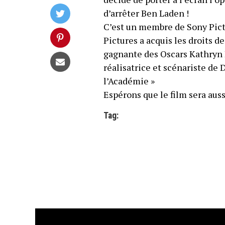
d’arrêter Ben Laden !
C’est un membre de Sony Pictu
Pictures a acquis les droits d
gagnante des Oscars Kathryn 
réalisatrice et scénariste de
l’Académie »
Espérons que le film sera aus
Tag: