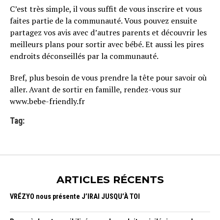
C’est très simple, il vous suffit de vous inscrire et vous
faites partie de la communauté. Vous pouvez ensuite
partagez vos avis avec d’autres parents et découvrir les
meilleurs plans pour sortir avec bébé. Et aussi les pires
endroits déconseillés par la communauté.
Bref, plus besoin de vous prendre la tête pour savoir où
aller. Avant de sortir en famille, rendez-vous sur
www.bebe-friendly.fr
Tag:
ARTICLES RÉCENTS
VRÉZYO nous présente J’IRAI JUSQU’À TOI