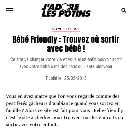
STYLE DE VIE
Bébé Friendly : Trouvez où sortir
avec bébé !
Ce site va changer votre vie et vous allez enfin pouvoir sortir
avec votre bébé dans des lieux où il sera bienvenu.
Publié le
25/05/2015
Vous en avez marre que l’on vous regarde comme des
pestiférés gâcheurs d’ambiance quand vous sortez en
famille ? Alors ce site est fait pour vous ! Bebe-friendly,
c’est le site à checker pour trouver tous les endroits ou
sortir avec votre enfant.