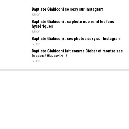
Baptiste Giabiconi so sexy sur Instagram
SEXY
Baptiste Giabiconi : sa photo nue rend les fans
hystériques
SEXY
Baptiste Giabiconi : ses photos sexy sur Instagram
SEXY
Baptiste Giabiconi fait comme Bieber et montre ses
fesses ! Abuse-t-il ?
SEXY