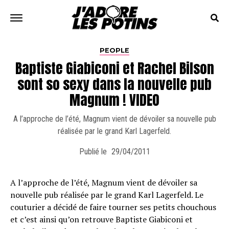
PEOPLE
Baptiste Giabiconi et Rachel Bilson
sont so sexy dans la nouvelle pub
Magnum ! VIDEO
A l’approche de l’été, Magnum vient de dévoiler sa nouvelle pub
réalisée par le grand Karl Lagerfeld.
Publié le
29/04/2011
A l’approche de l’été, Magnum vient de dévoiler sa
nouvelle pub réalisée par le grand Karl Lagerfeld. Le
couturier a décidé de faire tourner ses petits chouchous
et c’est ainsi qu’on retrouve Baptiste Giabiconi et