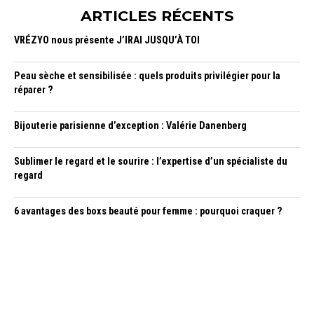
ARTICLES RÉCENTS
VRÉZYO nous présente J’IRAI JUSQU’À TOI
Peau sèche et sensibilisée : quels produits privilégier pour la
réparer ?
Bijouterie parisienne d’exception : Valérie Danenberg
Sublimer le regard et le sourire : l’expertise d’un spécialiste du
regard
6 avantages des boxs beauté pour femme : pourquoi craquer ?