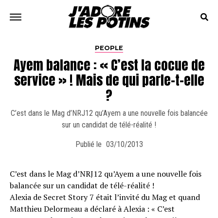
PEOPLE
Ayem balance : « C’est la cocue de
service » ! Mais de qui parle-t-elle
?
C’est dans le Mag d’NRJ12 qu’Ayem a une nouvelle fois balancée
sur un candidat de télé-réalité !
Publié le
03/10/2013
C’est dans le Mag d’NRJ12 qu’Ayem a une nouvelle fois
balancée sur un candidat de télé-réalité !
Alexia de Secret Story 7 était l’invité du Mag et quand
Matthieu Delormeau a déclaré à Alexia : « C’est