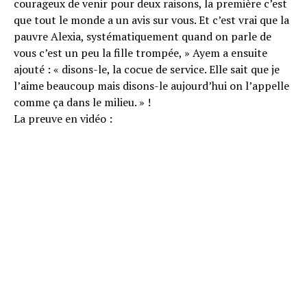
courageux de venir pour deux raisons, la première c’est
que tout le monde a un avis sur vous. Et c’est vrai que la
pauvre Alexia, systématiquement quand on parle de
vous c’est un peu la fille trompée, » Ayem a ensuite
ajouté : « disons-le, la cocue de service. Elle sait que je
l’aime beaucoup mais disons-le aujourd’hui on l’appelle
comme ça dans le milieu. » !
La preuve en vidéo :