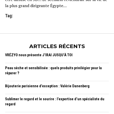
la plus grand dirigeante Égypte…
Tag:
ARTICLES RÉCENTS
VRÉZYO nous présente J’IRAI JUSQU’À TOI
Peau sèche et sensibilisée : quels produits privilégier pour la
réparer ?
Bijouterie parisienne d’exception : Valérie Danenberg
Sublimer le regard et le sourire : l’expertise d’un spécialiste du
regard