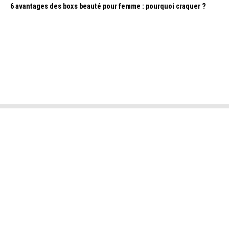
6 avantages des boxs beauté pour femme : pourquoi craquer ?