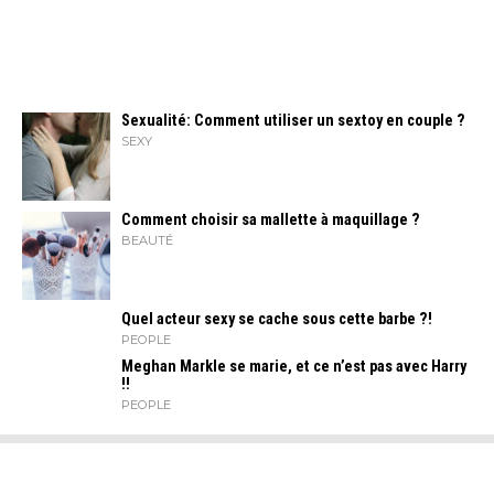
Sexualité: Comment utiliser un sextoy en couple ?
SEXY
Comment choisir sa mallette à maquillage ?
BEAUTÉ
Quel acteur sexy se cache sous cette barbe ?!
PEOPLE
Meghan Markle se marie, et ce n’est pas avec Harry
!!
PEOPLE