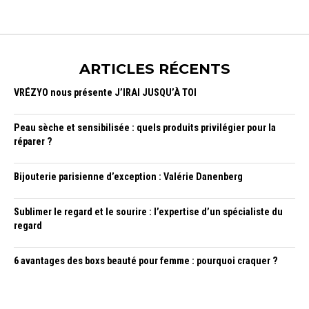
ARTICLES RÉCENTS
VRÉZYO nous présente J’IRAI JUSQU’À TOI
Peau sèche et sensibilisée : quels produits privilégier pour la
réparer ?
Bijouterie parisienne d’exception : Valérie Danenberg
Sublimer le regard et le sourire : l’expertise d’un spécialiste du
regard
6 avantages des boxs beauté pour femme : pourquoi craquer ?