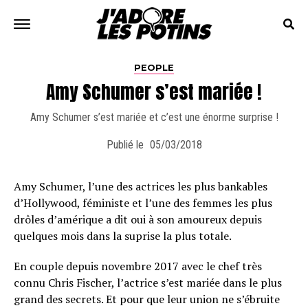
PEOPLE
Amy Schumer s’est mariée !
Amy Schumer s’est mariée et c’est une énorme surprise !
Publié le
05/03/2018
Amy Schumer, l’une des actrices les plus bankables
d’Hollywood, féministe et l’une des femmes les plus
drôles d’amérique a dit oui à son amoureux depuis
quelques mois dans la suprise la plus totale.
En couple depuis novembre 2017 avec le chef très
connu Chris Fischer, l’actrice s’est mariée dans le plus
grand des secrets. Et pour que leur union ne s’ébruite