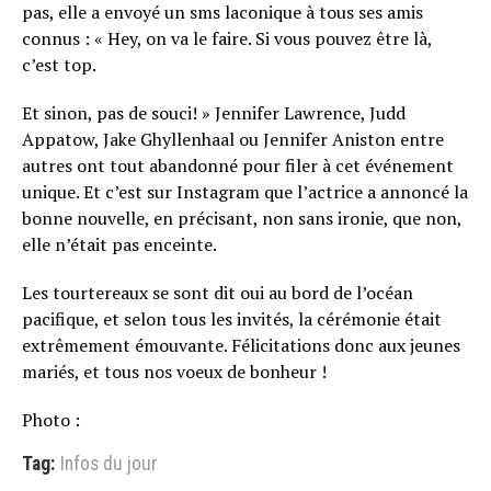
pas, elle a envoyé un sms laconique à tous ses amis
connus : « Hey, on va le faire. Si vous pouvez être là,
c’est top.
Et sinon, pas de souci! » Jennifer Lawrence, Judd
Appatow, Jake Ghyllenhaal ou Jennifer Aniston entre
autres ont tout abandonné pour filer à cet événement
unique. Et c’est sur Instagram que l’actrice a annoncé la
bonne nouvelle, en précisant, non sans ironie, que non,
elle n’était pas enceinte.
Les tourtereaux se sont dit oui au bord de l’océan
pacifique, et selon tous les invités, la cérémonie était
extrêmement émouvante. Félicitations donc aux jeunes
mariés, et tous nos voeux de bonheur !
Photo :
Tag:
Infos du jour