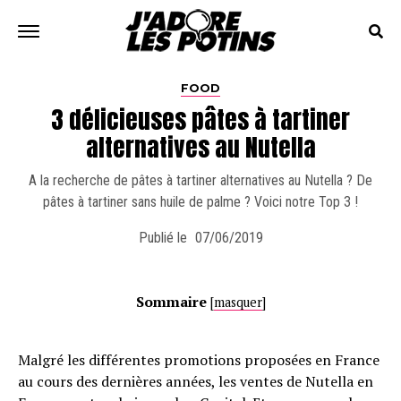
FOOD
3 délicieuses pâtes à tartiner
alternatives au Nutella
A la recherche de pâtes à tartiner alternatives au Nutella ? De
pâtes à tartiner sans huile de palme ? Voici notre Top 3 !
Publié le
07/06/2019
Sommaire
[
masquer
]
Malgré les différentes promotions proposées en France
au cours des dernières années, les ventes de Nutella en