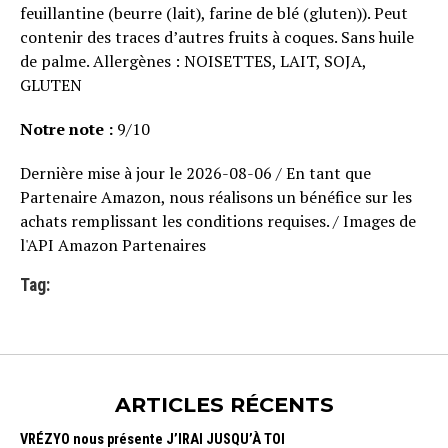
feuillantine (beurre (lait), farine de blé (gluten)). Peut
contenir des traces d’autres fruits à coques. Sans huile
de palme. Allergènes : NOISETTES, LAIT, SOJA,
GLUTEN
Notre note :
9/10
Dernière mise à jour le 2026-08-06 / En tant que
Partenaire Amazon, nous réalisons un bénéfice sur les
achats remplissant les conditions requises. / Images de
l'API Amazon Partenaires
Tag:
ARTICLES RÉCENTS
VRÉZYO nous présente J’IRAI JUSQU’À TOI