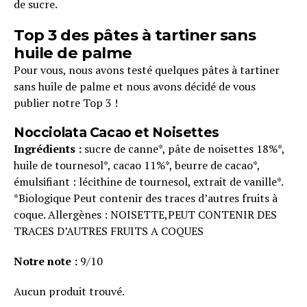
de sucre.
Top 3 des pâtes à tartiner sans
huile de palme
Pour vous, nous avons testé quelques pâtes à tartiner
sans huile de palme et nous avons décidé de vous
publier notre Top 3 !
Nocciolata Cacao et Noisettes
Ingrédients :
sucre de canne*, pâte de noisettes 18%*,
huile de tournesol*, cacao 11%*, beurre de cacao*,
émulsifiant : lécithine de tournesol, extrait de vanille*.
*Biologique Peut contenir des traces d’autres fruits à
coque. Allergènes : NOISETTE,PEUT CONTENIR DES
TRACES D’AUTRES FRUITS A COQUES
Notre note :
9/10
Aucun produit trouvé.