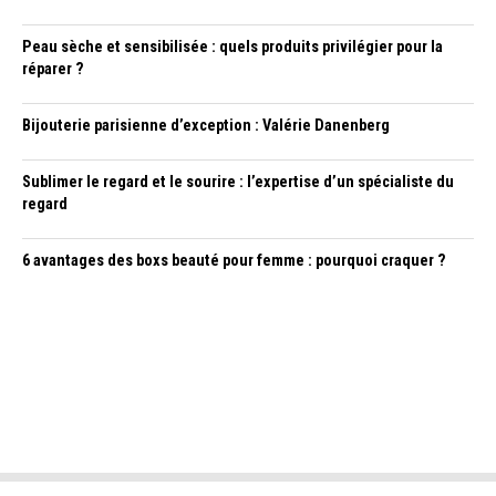
Peau sèche et sensibilisée : quels produits privilégier pour la
réparer ?
Bijouterie parisienne d’exception : Valérie Danenberg
Sublimer le regard et le sourire : l’expertise d’un spécialiste du
regard
6 avantages des boxs beauté pour femme : pourquoi craquer ?