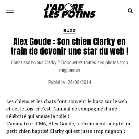
BUZZ
Alex Goude : Son chien Clarky en
train de devenir une star du web !
Connaissez-vous Clarky ? Découvrez toutes ses photos trop
mignonnes
Publié le
24/02/2014
Les chiens et les chats font souvent le buzz sur le web
et cette fois-ci c’est l’animal de compagnie d’une
célébrité qui amuse la toile !
L’animateur d’M6, Alex Goude, a récemment adopté un
petit chien baptisé Clarky qui est juste trop mignon :