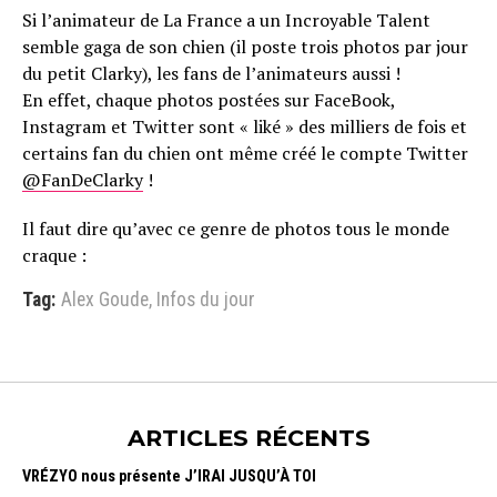
Si l’animateur de La France a un Incroyable Talent
semble gaga de son chien (il poste trois photos par jour
du petit Clarky), les fans de l’animateurs aussi !
En effet, chaque photos postées sur FaceBook,
Instagram et Twitter sont « liké » des milliers de fois et
certains fan du chien ont même créé le compte Twitter
@FanDeClarky
!
Il faut dire qu’avec ce genre de photos tous le monde
craque :
Tag:
Alex Goude
,
Infos du jour
ARTICLES RÉCENTS
VRÉZYO nous présente J’IRAI JUSQU’À TOI