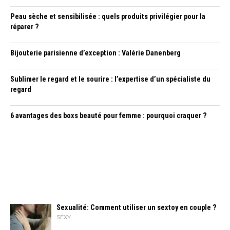
Peau sèche et sensibilisée : quels produits privilégier pour la
réparer ?
Bijouterie parisienne d’exception : Valérie Danenberg
Sublimer le regard et le sourire : l’expertise d’un spécialiste du
regard
6 avantages des boxs beauté pour femme : pourquoi craquer ?
Sexualité: Comment utiliser un sextoy en couple ?
SEXY