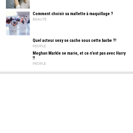
Comment choisir sa mallette à maquillage ?
BEAUTÉ
Quel acteur sexy se cache sous cette barbe ?!
PEOPLE
Meghan Markle se marie, et ce n’est pas avec Harry
!!
PEOPLE