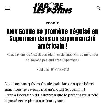
PEOPLE
Alex Goude se promène déguisé en
Superman dans un supermarché
américain !
Nous savions qu’Alex Goude était fan de super-héros mais nous
ne savions pas qu’il était Superman !
Publié le
01/11/2013
Nous savions qu’Alex Goude était fan de super-héros
mais nous ne savions pas qu’il était Superman !
C’est à l’occasion d’Halloween que le présentateur télé
a posté cette photo sur Instagram :