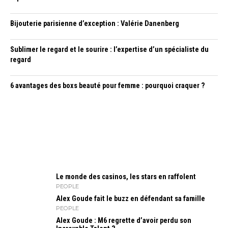
Bijouterie parisienne d’exception : Valérie Danenberg
Sublimer le regard et le sourire : l’expertise d’un spécialiste du
regard
6 avantages des boxs beauté pour femme : pourquoi craquer ?
Le monde des casinos, les stars en raffolent
PEOPLE
Alex Goude fait le buzz en défendant sa famille
PEOPLE
Alex Goude : M6 regrette d’avoir perdu son