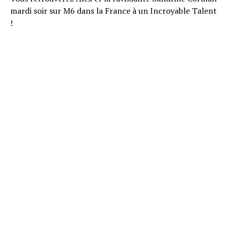
mardi soir sur M6 dans la France à un Incroyable Talent
!