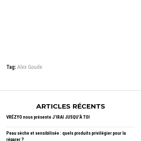
Tag:
Alex Goude
ARTICLES RÉCENTS
VRÉZYO nous présente J’IRAI JUSQU’À TOI
Peau sèche et sensibilisée : quels produits privilégier pour la
réparer ?