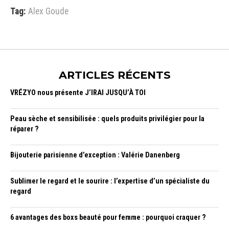
Tag:
Alex Goude
ARTICLES RÉCENTS
VRÉZYO nous présente J’IRAI JUSQU’À TOI
Peau sèche et sensibilisée : quels produits privilégier pour la
réparer ?
Bijouterie parisienne d’exception : Valérie Danenberg
Sublimer le regard et le sourire : l’expertise d’un spécialiste du
regard
6 avantages des boxs beauté pour femme : pourquoi craquer ?