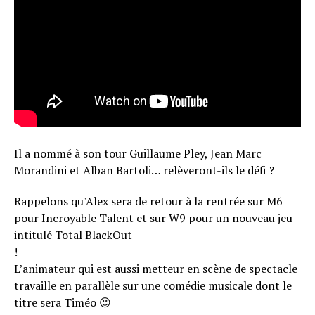
Il a nommé à son tour Guillaume Pley, Jean Marc
Morandini et Alban Bartoli… relèveront-ils le défi ?
Rappelons qu’Alex sera de retour à la rentrée sur M6
pour Incroyable Talent et sur W9 pour un nouveau jeu
intitulé Total BlackOut
!
L’animateur qui est aussi metteur en scène de spectacle
travaille en parallèle sur une comédie musicale dont le
titre sera Timéo 😉