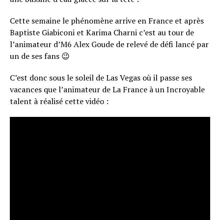
Cette semaine le phénomène arrive en France et après
Baptiste Giabiconi et Karima Charni c’est au tour de
l’animateur d’M6 Alex Goude de relevé de défi lancé par
un de ses fans 😉
C’est donc sous le soleil de Las Vegas où il passe ses
vacances que l’animateur de La France à un Incroyable
talent à réalisé cette vidéo :