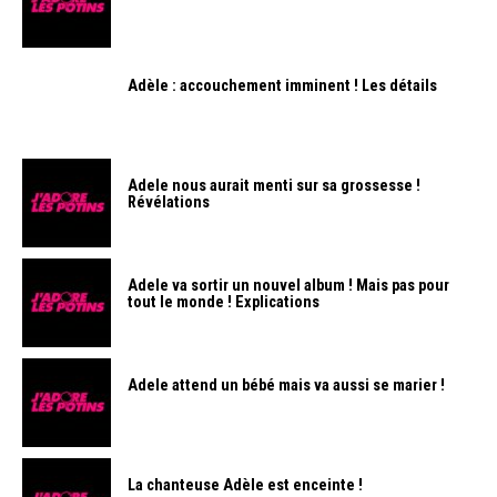
Adèle : accouchement imminent ! Les détails
Adele nous aurait menti sur sa grossesse !
Révélations
Adele va sortir un nouvel album ! Mais pas pour
tout le monde ! Explications
Adele attend un bébé mais va aussi se marier !
La chanteuse Adèle est enceinte !