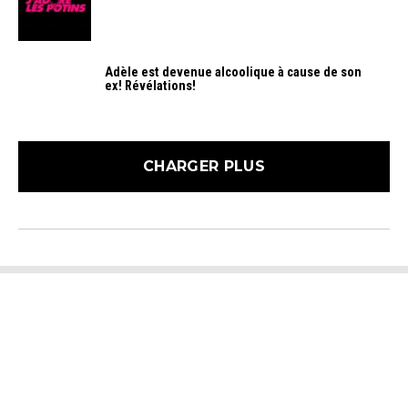
Adèle est devenue alcoolique à cause de son
ex! Révélations!
CHARGER PLUS