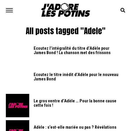
All posts tagged "Adele"
Ecoutez l’intégralité du titre d’Adèle pour
James Bond ! La chanson met des frissons
Ecoutez le titre inédit d’Adèle pour le nouveau
James Bond
Le gros ventre d’Adèle … Pour la bonne cause
cette fois !
Adèle : s’est-elle mariée ou pas ? Révélations