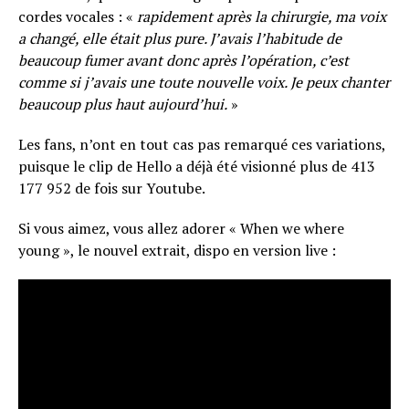
cordes vocales : «
rapidement après la chirurgie, ma voix
a changé, elle était plus pure. J’avais l’habitude de
beaucoup fumer avant donc après l’opération, c’est
comme si j’avais une toute nouvelle voix. Je peux chanter
beaucoup plus haut aujourd’hui.
»
Les fans, n’ont en tout cas pas remarqué ces variations,
puisque le clip de Hello a déjà été visionné plus de 413
177 952 de fois sur Youtube.
Si vous aimez, vous allez adorer « When we where
young », le nouvel extrait, dispo en version live :