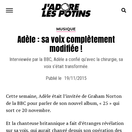
MUSIQUE
Adèle : sa voix complètement
modifiée !
Interviewée par la BBC, Adèle a confié qu’avec la chirurgie, sa
voix s’était transformée.
Publié le
19/11/2015
Cette semaine, Adèle était l’invitée de Graham Norton
de la BBC pour parler de son nouvel album, « 25 » qui
sort ce 20 novembre.
Et la chanteuse britannique a fait d’étranges révélation
sur sa voix, qui aurait changé depuis son opération des