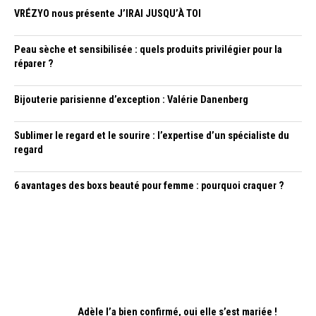
VRÉZYO nous présente J’IRAI JUSQU’À TOI
Peau sèche et sensibilisée : quels produits privilégier pour la
réparer ?
Bijouterie parisienne d’exception : Valérie Danenberg
Sublimer le regard et le sourire : l’expertise d’un spécialiste du
regard
6 avantages des boxs beauté pour femme : pourquoi craquer ?
Adèle l’a bien confirmé, oui elle s’est mariée !