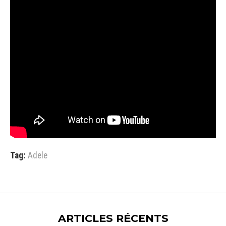
Tag:
Adele
ARTICLES RÉCENTS