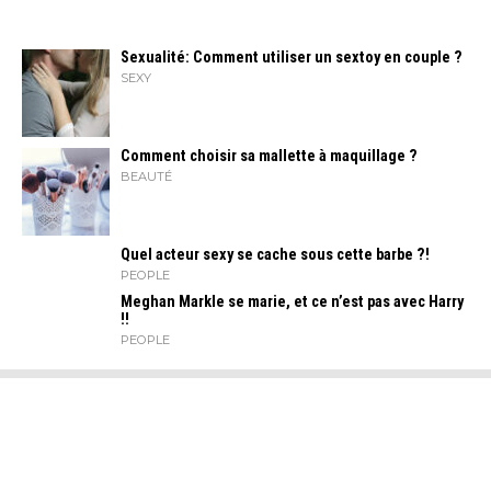
Sexualité: Comment utiliser un sextoy en couple ?
SEXY
Comment choisir sa mallette à maquillage ?
BEAUTÉ
Quel acteur sexy se cache sous cette barbe ?!
PEOPLE
Meghan Markle se marie, et ce n’est pas avec Harry
!!
PEOPLE