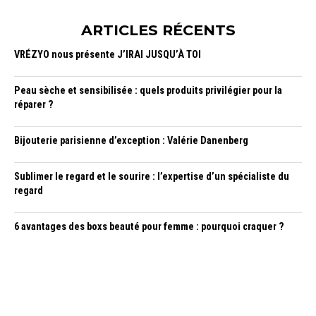
ARTICLES RÉCENTS
VRÉZYO nous présente J’IRAI JUSQU’À TOI
Peau sèche et sensibilisée : quels produits privilégier pour la
réparer ?
Bijouterie parisienne d’exception : Valérie Danenberg
Sublimer le regard et le sourire : l’expertise d’un spécialiste du
regard
6 avantages des boxs beauté pour femme : pourquoi craquer ?