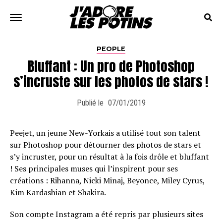
PEOPLE
Bluffant : Un pro de Photoshop
s’incruste sur les photos de stars !
Publié le
07/01/2019
Peejet, un jeune New-Yorkais a utilisé tout son talent
sur Photoshop pour détourner des photos de stars et
s’y incruster, pour un résultat à la fois drôle et bluffant
! Ses principales muses qui l’inspirent pour ses
créations : Rihanna, Nicki Minaj, Beyonce, Miley Cyrus,
Kim Kardashian et Shakira.
Son compte Instagram a été repris par plusieurs sites