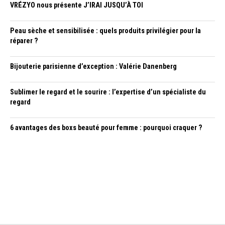
VRÉZYO nous présente J’IRAI JUSQU’À TOI
Peau sèche et sensibilisée : quels produits privilégier pour la
réparer ?
Bijouterie parisienne d’exception : Valérie Danenberg
Sublimer le regard et le sourire : l’expertise d’un spécialiste du
regard
6 avantages des boxs beauté pour femme : pourquoi craquer ?