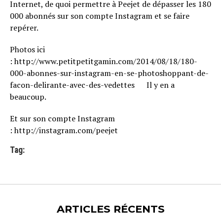
Internet, de quoi permettre à Peejet de dépasser les 180
000 abonnés sur son compte Instagram et se faire
repérer.
Photos ici
: http://www.petitpetitgamin.com/2014/08/18/180-
000-abonnes-sur-instagram-en-se-photoshoppant-de-
facon-delirante-avec-des-vedettes Il y en a
beaucoup.
Et sur son compte Instagram
: http://instagram.com/peejet
Tag:
ARTICLES RÉCENTS