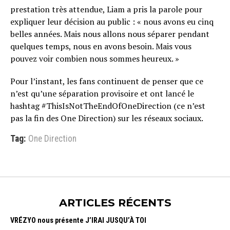
prestation très attendue, Liam a pris la parole pour
expliquer leur décision au public : « nous avons eu cinq
belles années. Mais nous allons nous séparer pendant
quelques temps, nous en avons besoin. Mais vous
pouvez voir combien nous sommes heureux. »
Pour l’instant, les fans continuent de penser que ce
n’est qu’une séparation provisoire et ont lancé le
hashtag #ThisIsNotTheEndOfOneDirection (ce n’est
pas la fin des One Direction) sur les réseaux sociaux.
Tag:
One Direction
ARTICLES RÉCENTS
VRÉZYO nous présente J’IRAI JUSQU’À TOI