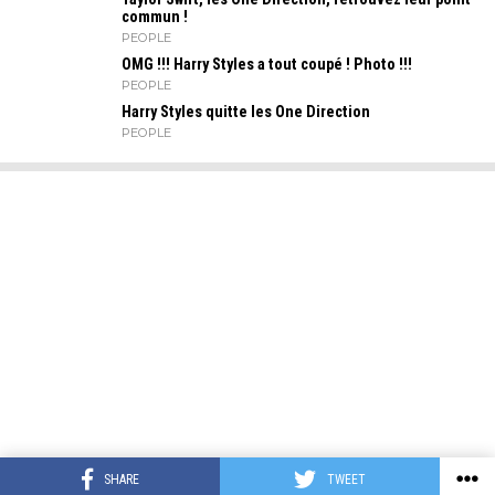
commun !
PEOPLE
OMG !!! Harry Styles a tout coupé ! Photo !!!
PEOPLE
Harry Styles quitte les One Direction
PEOPLE
SHARE
TWEET