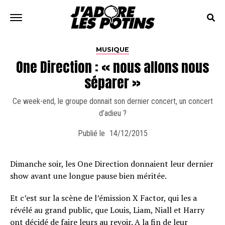
MUSIQUE
One Direction : « nous allons nous
séparer »
Ce week-end, le groupe donnait son dernier concert, un concert
d’adieu ?
Publié le
14/12/2015
Dimanche soir, les One Direction donnaient leur dernier
show avant une longue pause bien méritée.
Et c’est sur la scène de l’émission X Factor, qui les a
révélé au grand public, que Louis, Liam, Niall et Harry
ont décidé de faire leurs au revoir. A la fin de leur