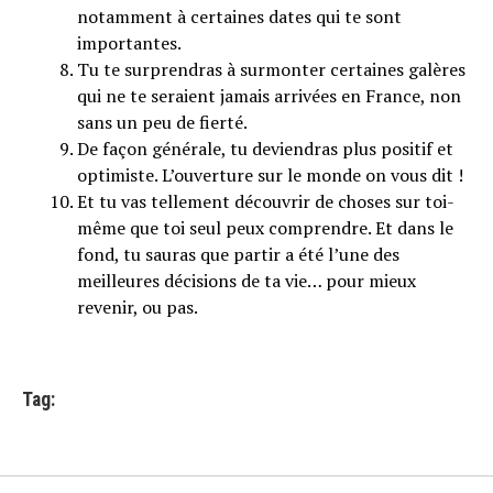
notamment à certaines dates qui te sont
importantes.
Tu te surprendras à surmonter certaines galères
qui ne te seraient jamais arrivées en France, non
sans un peu de fierté.
De façon générale, tu deviendras plus positif et
optimiste. L’ouverture sur le monde on vous dit !
Et tu vas tellement découvrir de choses sur toi-
même que toi seul peux comprendre. Et dans le
fond, tu sauras que partir a été l’une des
meilleures décisions de ta vie… pour mieux
revenir, ou pas.
Tag: