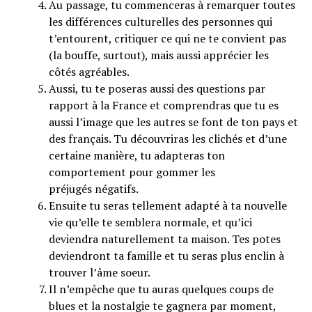
Au passage, tu commenceras à remarquer toutes
les différences culturelles des personnes qui
t’entourent, critiquer ce qui ne te convient pas
(la bouffe, surtout), mais aussi apprécier les
côtés agréables.
Aussi, tu te poseras aussi des questions par
rapport à la France et comprendras que tu es
aussi l’image que les autres se font de ton pays et
des français. Tu découvriras les clichés et d’une
certaine manière, tu adapteras ton
comportement pour gommer les
préjugés négatifs.
Ensuite tu seras tellement adapté à ta nouvelle
vie qu’elle te semblera normale, et qu’ici
deviendra naturellement ta maison. Tes potes
deviendront ta famille et tu seras plus enclin à
trouver l’âme soeur.
Il n’empêche que tu auras quelques coups de
blues et la nostalgie te gagnera par moment,