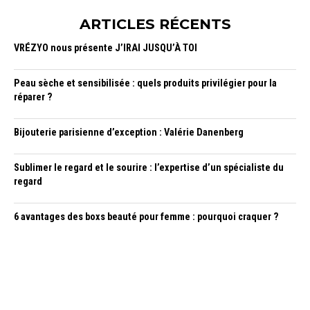
ARTICLES RÉCENTS
VRÉZYO nous présente J’IRAI JUSQU’À TOI
Peau sèche et sensibilisée : quels produits privilégier pour la
réparer ?
Bijouterie parisienne d’exception : Valérie Danenberg
Sublimer le regard et le sourire : l’expertise d’un spécialiste du
regard
6 avantages des boxs beauté pour femme : pourquoi craquer ?