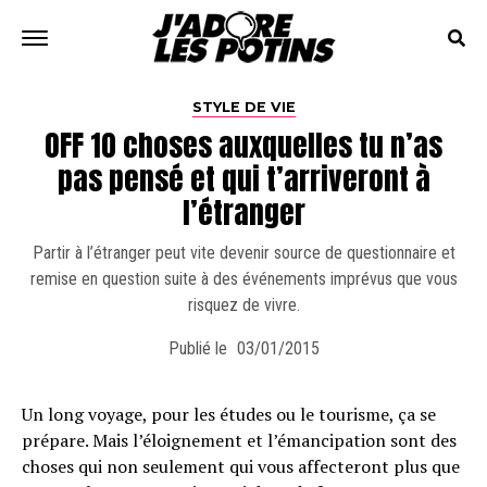
STYLE DE VIE
OFF 10 choses auxquelles tu n’as
pas pensé et qui t’arriveront à
l’étranger
Partir à l’étranger peut vite devenir source de questionnaire et
remise en question suite à des événements imprévus que vous
risquez de vivre.
Publié le
03/01/2015
Un long voyage, pour les études ou le tourisme, ça se
prépare. Mais l’éloignement et l’émancipation sont des
choses qui non seulement qui vous affecteront plus que